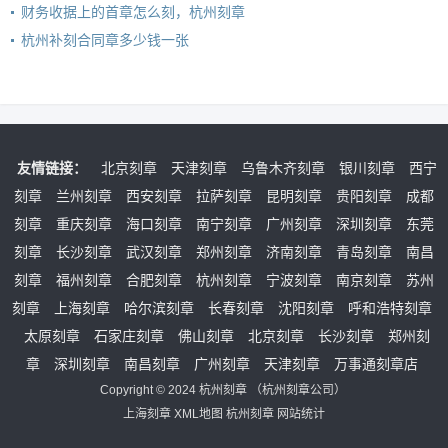
财务收据上的首章怎么刻，杭州刻章
杭州补刻合同章多少钱一张
友情链接：
北京刻章
天津刻章
乌鲁木齐刻章
银川刻章
西宁
刻章
兰州刻章
西安刻章
拉萨刻章
昆明刻章
贵阳刻章
成都
刻章
重庆刻章
海口刻章
南宁刻章
广州刻章
深圳刻章
东莞
刻章
长沙刻章
武汉刻章
郑州刻章
济南刻章
青岛刻章
南昌
刻章
福州刻章
合肥刻章
杭州刻章
宁波刻章
南京刻章
苏州
刻章
上海刻章
哈尔滨刻章
长春刻章
沈阳刻章
呼和浩特刻章
太原刻章
石家庄刻章
佛山刻章
北京刻章
长沙刻章
郑州刻
章
深圳刻章
南昌刻章
广州刻章
天津刻章
万事通刻章店
Copyright © 2024
杭州刻章
（
杭州刻章公司
）
上海刻章
XML地图
杭州刻章
网站统计