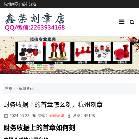
杭州刻章 |
城市分站
首页
>>
新闻资讯
财务收据上的首章怎么刻，杭州刻章
2024-05-28
频道：
新闻资讯
浏览：46198
财务收据上的首章如何刻