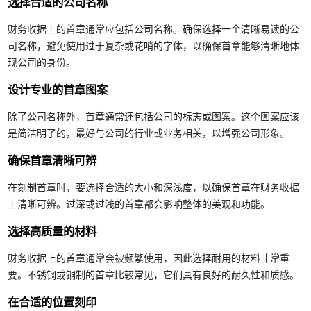
选择合适的公司名称
财务收据上的首章通常应包括公司名称。确保选择一个清晰易读的公
司名称，避免使用过于复杂或花哨的字体，以确保首章能够清晰地体
现公司的身份。
设计专业的首章图案
除了公司名称外，首章通常还包括公司的标志或图案。这个图案应该
是简洁明了的，最好与公司的行业或业务相关，以增强公司形象。
确保首章清晰可辨
在刻制首章时，要选择合适的大小和深浅度，以确保首章在财务收据
上清晰可辨。过深或过浅的首章都会影响整体的美观和功能。
选择高质量的材料
财务收据上的首章通常会被频繁使用，因此选择耐用的材料非常重
要。不锈钢或铜制的首章比较常见，它们具有良好的耐久性和质感。
在合适的位置刻印